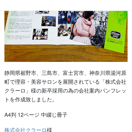
静岡県裾野市、三島市、富士宮市、神奈川県湯河原
町で理容・美容サロンを展開されている「株式会社
クラーロ」様の新卒採用の為の会社案内パンフレッ
トを作成致しました。
A4判 12ページ 中綴じ冊子
株式会社クラーロ
様