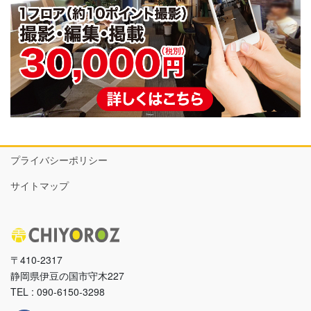
プライバシーポリシー
サイトマップ
〒410-2317
静岡県伊豆の国市守木227
TEL : 090-6150-3298