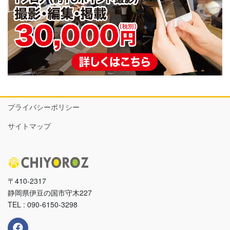
プライバシーポリシー
サイトマップ
〒410-2317
静岡県伊豆の国市守木227
TEL : 090-6150-3298