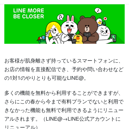
お客様が肌身離さず持っているスマートフォンに、
お店の情報を直接配信でき、予約や問い合わせなど
の1対1のやりとりも可能なLINE@。
多くの機能を無料から利用することができますが、
さらにこの春から今まで有料プランでないと利用で
きなかった機能も無料で利用できるようにリニュー
アルされます。（LINE@→LINE公式アカウントに
リニューアル）