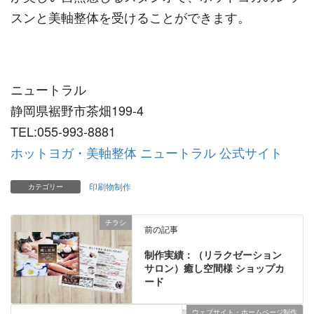
スンと美軸整体を受けることができます。
ニュートラル
静岡県裾野市茶畑199-4
TEL:055-993-8881
ホットヨガ・美軸整体 ニュートラル 公式サイト
印刷物制作
カテゴリー
チラシ
前の記事
制作実績：（リラクゼーション
サロン）癒し空間様 ショップカ
ード
ウェブサイト・ホームページ制作