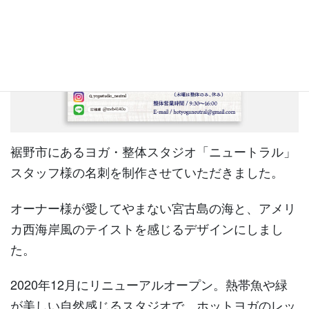
裾野市にあるヨガ・整体スタジオ「ニュートラル」
スタッフ様の名刺を制作させていただきました。
オーナー様が愛してやまない宮古島の海と、アメリ
カ西海岸風のテイストを感じるデザインにしまし
た。
2020年12月にリニューアルオープン。熱帯魚や緑
が美しい自然感じるスタジオで、ホットヨガのレッ