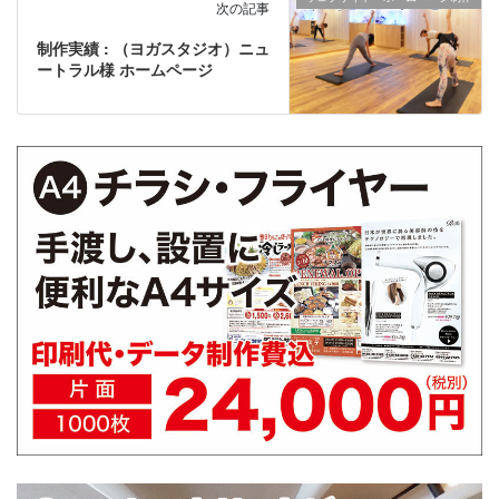
次の記事
制作実績 : （ヨガスタジオ）ニュ
ートラル様 ホームページ