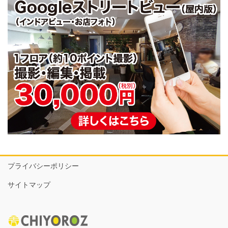
プライバシーポリシー
サイトマップ